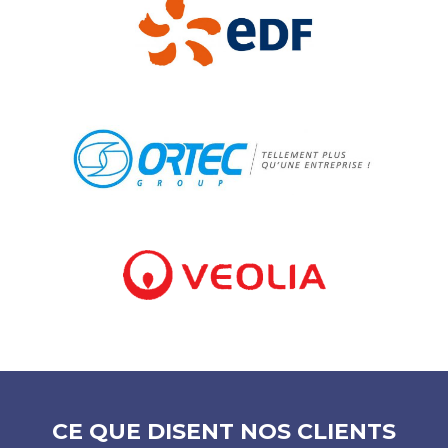
CE QUE DISENT NOS CLIENTS