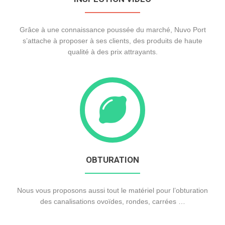
T
I
O
Grâce à une connaissance poussée du marché, Nuvo Port
N
s’attache à proposer à ses clients, des produits de haute
qualité à des prix attrayants.
OBTURATION
Nous vous proposons aussi tout le matériel pour l’obturation
des canalisations ovoïdes, rondes, carrées …