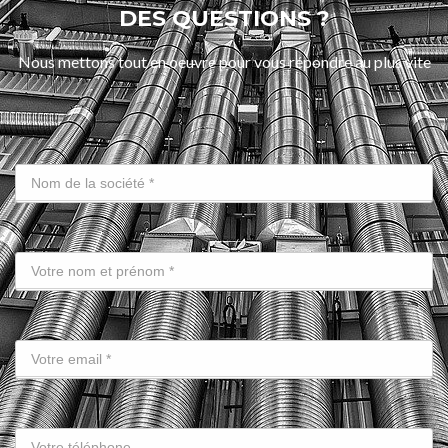
DES QUESTIONS ?
Nous mettons tout en oeuvre pour vous répondre au plus vite