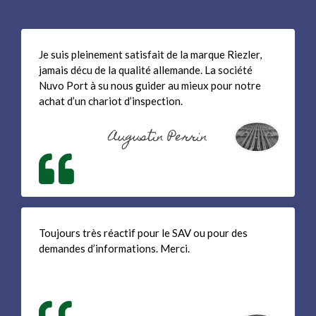
Je suis pleinement satisfait de la marque Riezler,
jamais décu de la qualité allemande. La société
Nuvo Port à su nous guider au mieux pour notre
achat d’un chariot d’inspection.
Augustin Perrin
Toujours très réactif pour le SAV ou pour des
demandes d’informations. Merci.