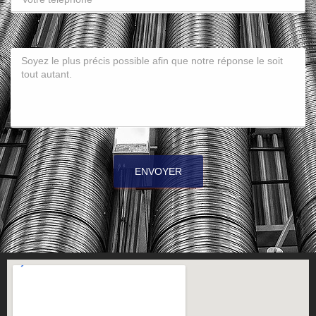
ENVOYER