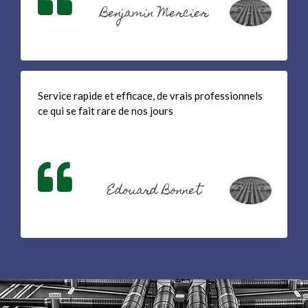
Benjamin Mercier
Service rapide et efficace, de vrais professionnels
ce qui se fait rare de nos jours
Edouard Bonnet