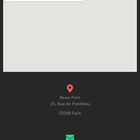
Nuvo Port
25, Rue de Ponthieu
75008 Paris