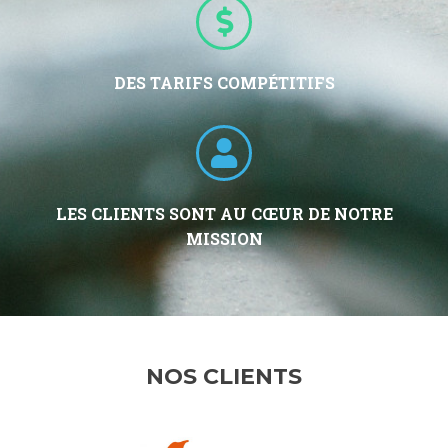
DES TARIFS COMPÉTITIFS
LES CLIENTS SONT AU CŒUR DE NOTRE
MISSION
NOS CLIENTS