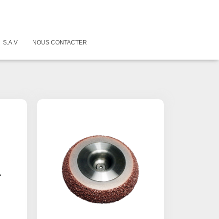
S.A.V
NOUS CONTACTER