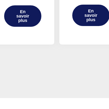
En
En
savoir
savoir
plus
plus