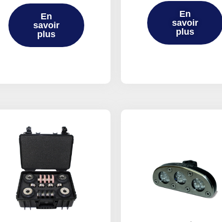
En
En
savoir
savoir
plus
plus