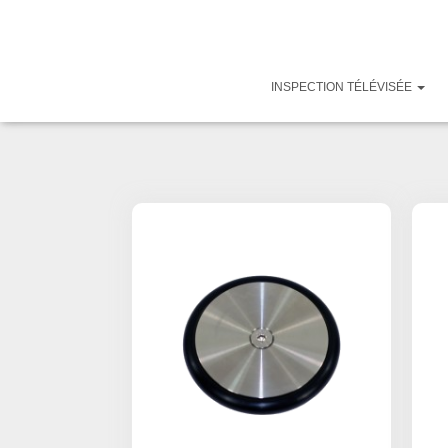
INSPECTION TÉLÉVISÉE