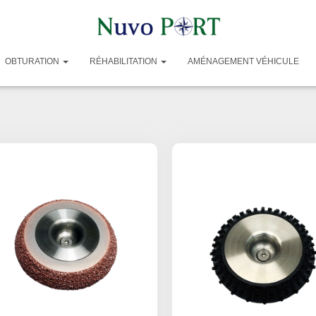
Accessoires :
OBTURATION
RÉHABILITATION
AMÉNAGEMENT VÉHICULE