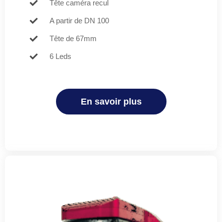
Tête caméra recul
A partir de DN 100
Tête de 67mm
6 Leds
En savoir plus