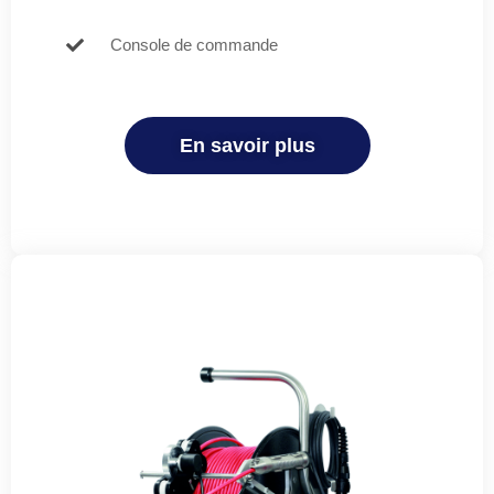
Console de commande
En savoir plus