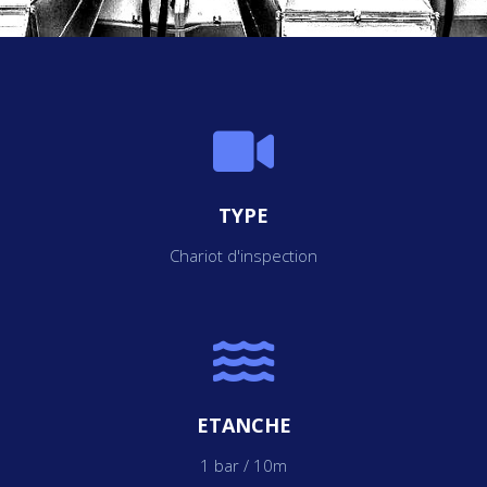
TYPE
Chariot d'inspection
ETANCHE
1 bar / 10m