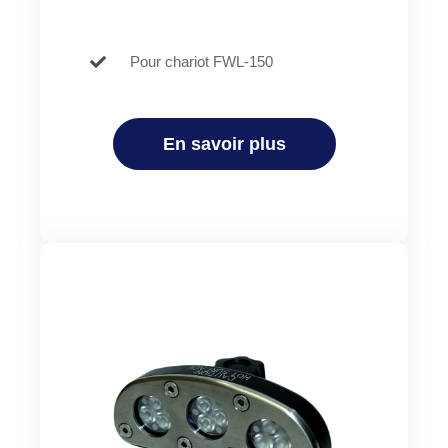
Pour chariot FWL-150
En savoir plus