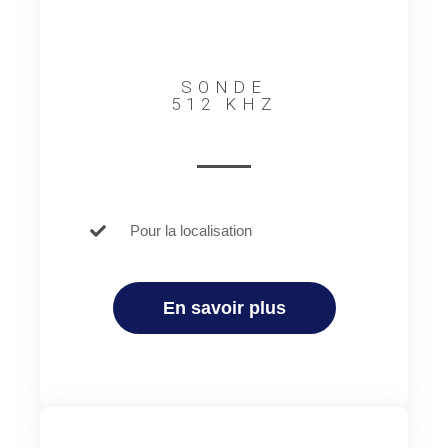
SONDE
512 KHZ
Pour la localisation
En savoir plus