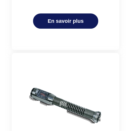
En savoir plus