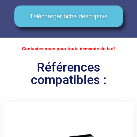
Télécharger fiche descriptive
Contactez-nous pour toute demande de tarif
Références
compatibles :