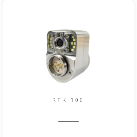
RFK-100