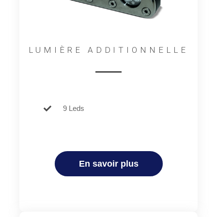
LUMIÈRE ADDITIONNELLE
9 Leds
En savoir plus