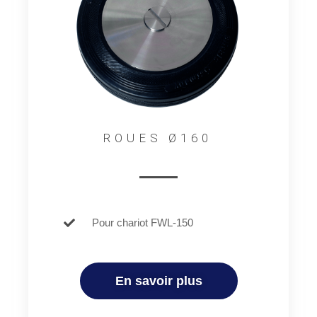
ROUES Ø160
Pour chariot FWL-150
En savoir plus