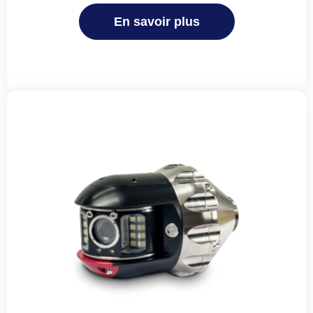
En savoir plus