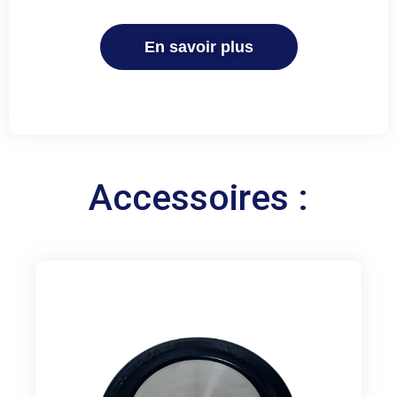
En savoir plus
Accessoires :