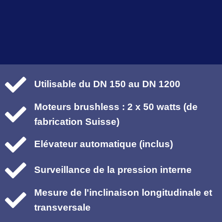
Utilisable du DN 150 au DN 1200
Moteurs brushless : 2 x 50 watts (de
fabrication Suisse)
Elévateur automatique (inclus)
Surveillance de la pression interne
Mesure de l'inclinaison longitudinale et
transversale