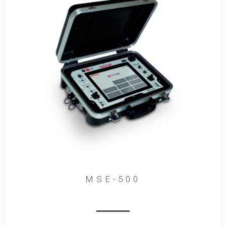
MSE-500