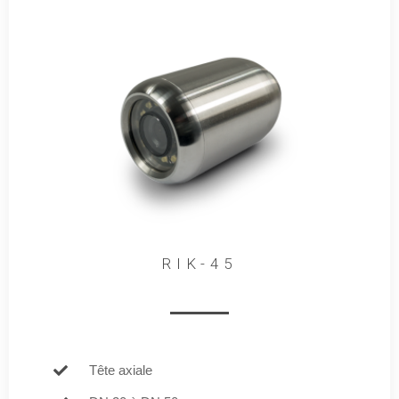
RIK-45
Tête axiale