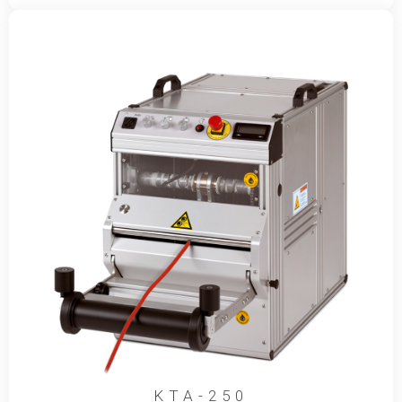
KTA-250