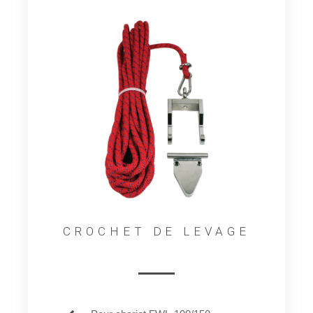
CROCHET DE LEVAGE