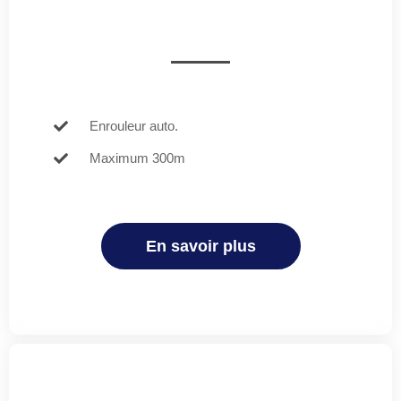
Enrouleur auto.
Maximum 300m
En savoir plus