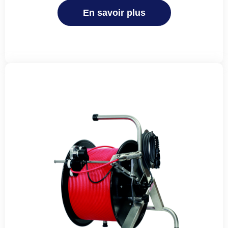
En savoir plus