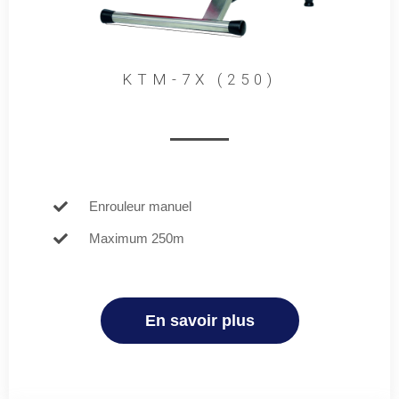
KTM-7X (250)
Enrouleur manuel
Maximum 250m
En savoir plus