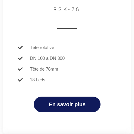
RSK-78
Tête rotative
DN 100 à DN 300
Tête de 78mm
18 Leds
En savoir plus