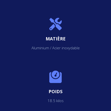
MATIÈRE
Aluminium / Acier inoxydable
POIDS
18.5 kilos