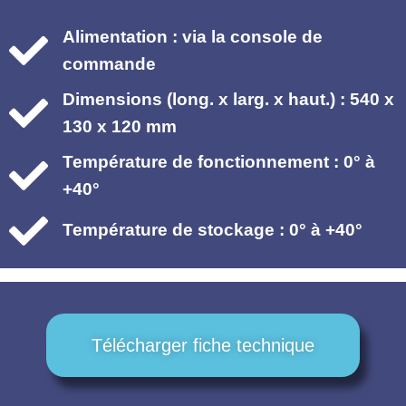
Alimentation : via la console de
commande
Dimensions (long. x larg. x haut.) : 540 x
130 x 120 mm
Température de fonctionnement : 0° à
+40°
Température de stockage : 0° à +40°
Télécharger fiche technique