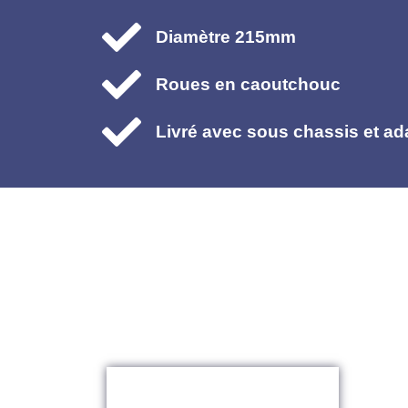
Diamètre 215mm
Roues en caoutchouc
Livré avec sous chassis et ad