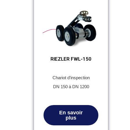
RIEZLER FWL-150
Chariot d’inspection
DN 150 à DN 1200
En savoir
plus