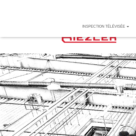
INSPECTION TÉLÉVISÉE
RIE