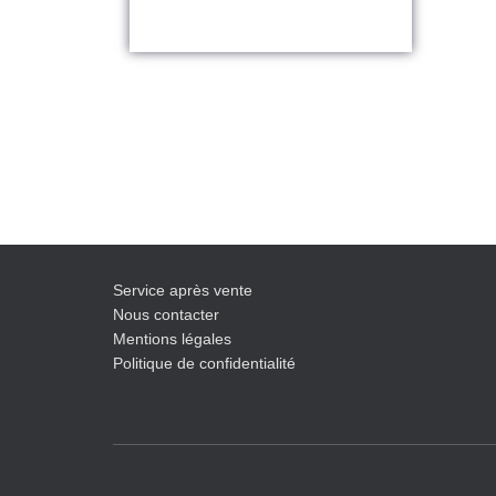
Service après vente
Nous contacter
Mentions légales
Politique de confidentialité