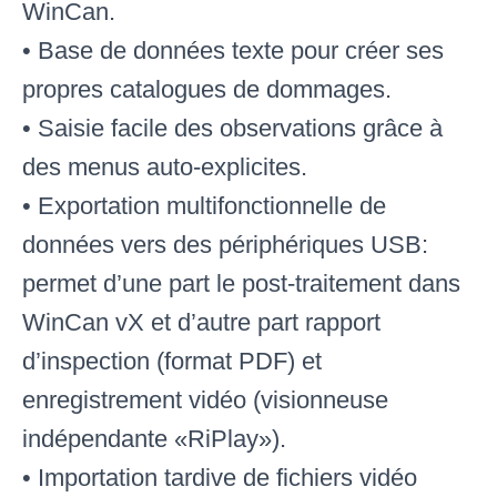
WinCan
.
• Base de données texte pour créer ses
propres catalogues de dommages
.
• Saisie facile des observations grâce à
des menus auto-explicites
.
• Exportation multifonctionnelle de
données vers des périphériques USB:
permet d’une part le post-traitement dans
WinCan vX et d’autre part rapport
d’inspection (format PDF) et
enregistrement vidéo (visionneuse
indépendante «RiPlay»)
.
• Importation tardive de fichiers vidéo