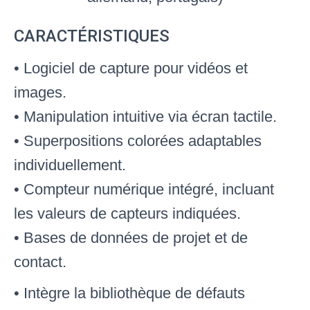
CARACTÉRISTIQUES
• Logiciel de capture pour vidéos et
images.
• Manipulation intuitive via écran tactile
.
• Superpositions colorées adaptables
individuellement
.
• Compteur numérique intégré, incluant
les valeurs de capteurs indiquées
.
• Bases de données de projet et de
contact
.
• Intègre la bibliothèque de défauts