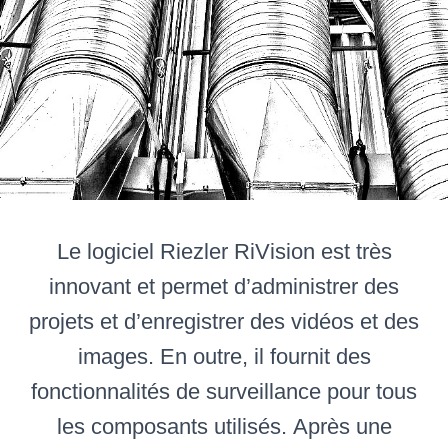
Le logiciel Riezler RiVision est très
innovant et permet d’administrer des
projets et d’enregistrer des vidéos et des
images. En outre, il fournit des
fonctionnalités de surveillance pour tous
les composants utilisés. Après une