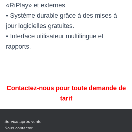
«RiPlay» et externes
.
• Système durable grâce à des mises à
jour logicielles gratuites
.
• Interface utilisateur multilingue et
rapports.
Contactez-nous pour toute demande de
tarif
Service après vente
Nous contacter