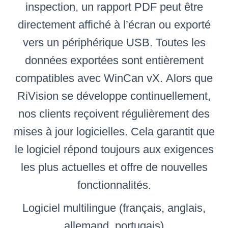
inspection, un rapport PDF peut être
directement affiché à l’écran ou exporté
vers un périphérique USB. Toutes les
données exportées sont entièrement
compatibles avec WinCan vX. Alors que
RiVision se développe continuellement,
nos clients reçoivent régulièrement des
mises à jour logicielles. Cela garantit que
le logiciel répond toujours aux exigences
les plus actuelles et offre de nouvelles
fonctionnalités.
Logiciel multilingue (français, anglais,
allemand, portugais)