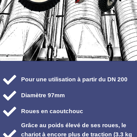
Pour une utilisation à partir du DN 200
Diamètre 97mm
Roues en caoutchouc
Grâce au poids élevé de ses roues, le
chariot à encore plus de traction
(3.3 kg