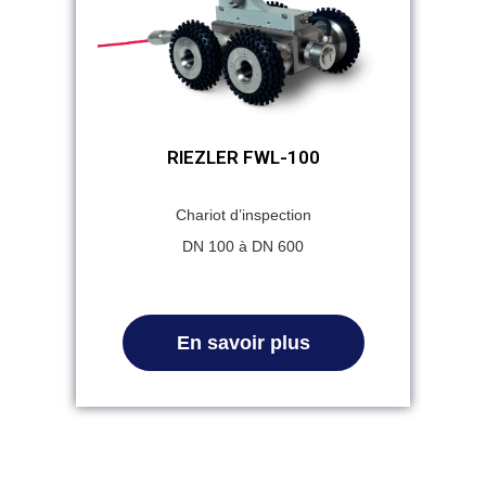
RIEZLER FWL-100
Chariot d’inspection
DN 100 à DN 600
En savoir plus